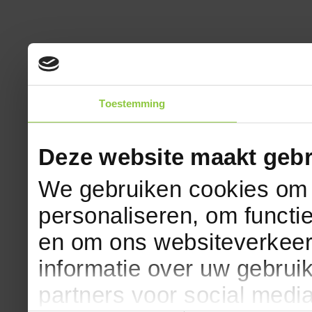
Toestemming
Deze website maakt gebr
We gebruiken cookies om c
personaliseren, om functi
en om ons websiteverkeer
informatie over uw gebrui
partners voor social medi