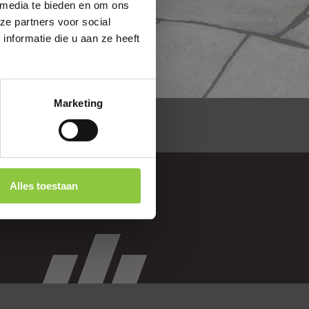
 media te bieden en om ons
ze partners voor social
nformatie die u aan ze heeft
Marketing
Alles toestaan